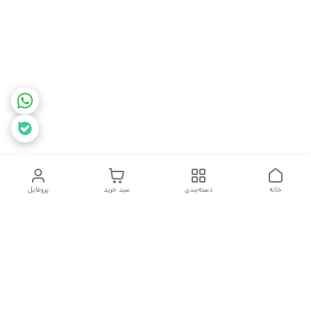
خانه
دسته‌بندی
سبد خرید
پروفایل
دسترسی سریع