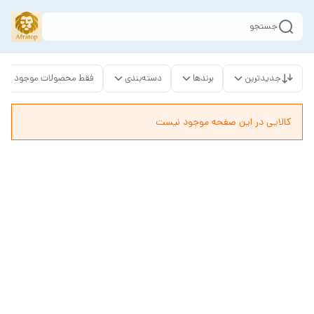
جستجو
جدیدترین
برندها
دسته‌بندی
فقط محصولات موجود
کالایی در این صفحه موجود نیست