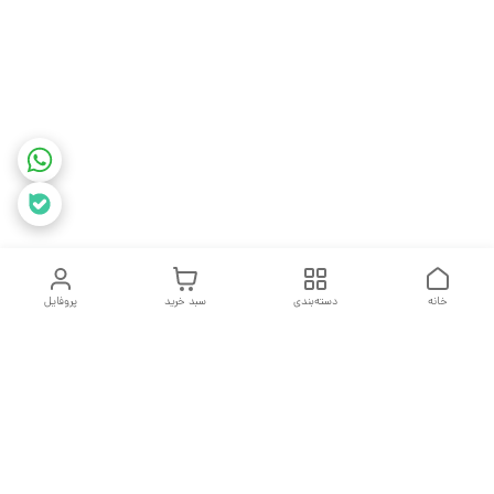
خانه
دسته‌بندی
سبد خرید
پروفایل
دسترسی سریع