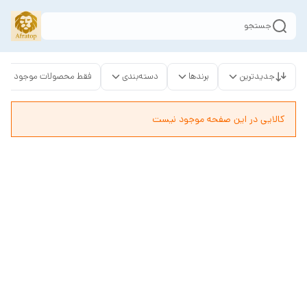
جستجو
جدیدترین
برندها
دسته‌بندی
فقط محصولات موجود
کالایی در این صفحه موجود نیست