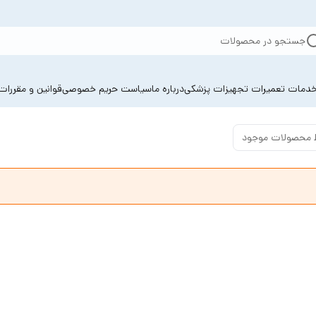
جستجو در محصولات
دمات تعمیرات تجهیزات پزشکی
درباره ما
سیاست حریم خصوصی
قوانین و مقررات
 محصولات موجود