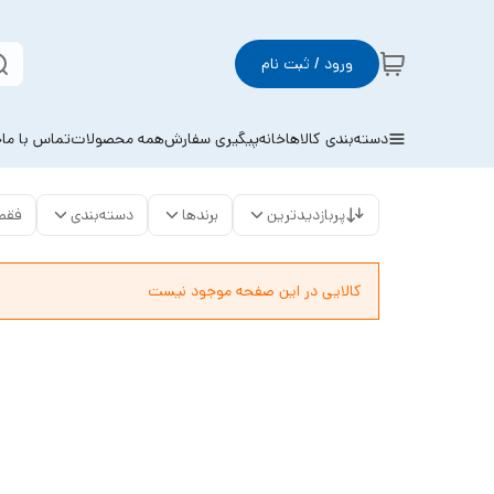
ورود / ثبت نام
دسته‌بندی کالاها
خانه
پیگیری سفارش
همه محصولات
تماس با ما
خ
پربازدیدترین
برندها
دسته‌بندی
فقط
کالایی در این صفحه موجود نیست