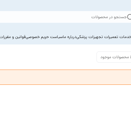
جستجو در محصولات
دمات تعمیرات تجهیزات پزشکی
درباره ما
سیاست حریم خصوصی
قوانین و مقررات
 محصولات موجود