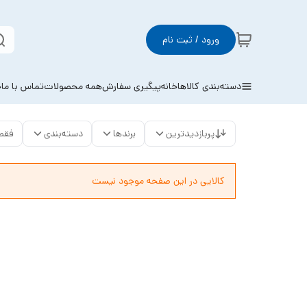
ورود / ثبت نام
دسته‌بندی کالاها
خانه
پیگیری سفارش
همه محصولات
تماس با ما
خ
پربازدیدترین
برندها
دسته‌بندی
فقط
کالایی در این صفحه موجود نیست