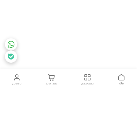
خانه
دسته‌بندی
سبد خرید
پروفایل
دسترسی سریع