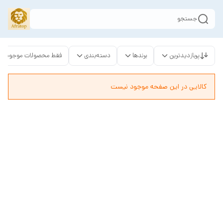
جستجو
پربازدیدترین
برندها
دسته‌بندی
فقط محصولات موجود
کالایی در این صفحه موجود نیست