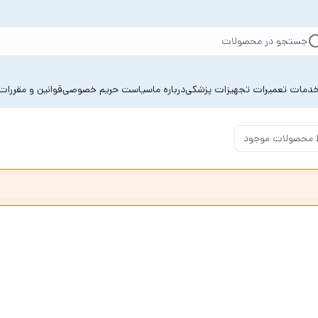
جستجو در محصولات
دمات تعمیرات تجهیزات پزشکی
درباره ما
سیاست حریم خصوصی
قوانین و مقررات
 محصولات موجود