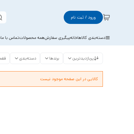
ورود / ثبت نام
دسته‌بندی کالاها
خانه
پیگیری سفارش
همه محصولات
تماس با ما
خ
پربازدیدترین
برندها
دسته‌بندی
فقط
کالایی در این صفحه موجود نیست