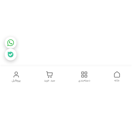
خانه
دسته‌بندی
سبد خرید
پروفایل
دسترسی سریع