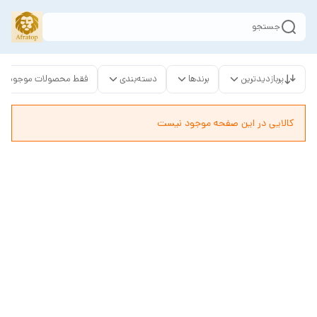
جستجو
پربازدیدترین
برندها
دسته‌بندی
فقط محصولات موجود
کالایی در این صفحه موجود نیست