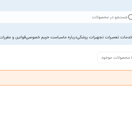
جستجو در محصولات
دمات تعمیرات تجهیزات پزشکی
درباره ما
سیاست حریم خصوصی
قوانین و مقررات
 محصولات موجود