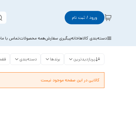
ورود / ثبت نام
دسته‌بندی کالاها
خانه
پیگیری سفارش
همه محصولات
تماس با ما
خ
پربازدیدترین
برندها
دسته‌بندی
فقط
کالایی در این صفحه موجود نیست