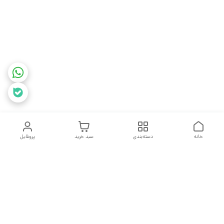
خانه
دسته‌بندی
سبد خرید
پروفایل
دسترسی سریع