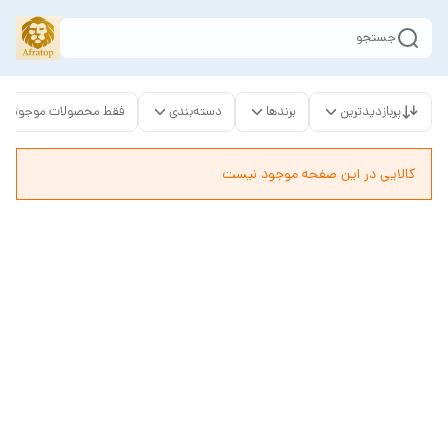
جستجو
پربازدیدترین
برندها
دسته‌بندی
فقط محصولات موجود
کالایی در این صفحه موجود نیست