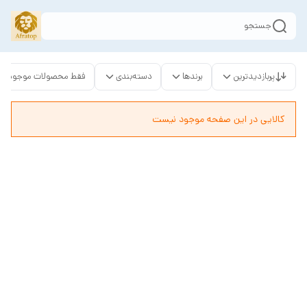
جستجو
پربازدیدترین
برندها
دسته‌بندی
فقط محصولات موجود
کالایی در این صفحه موجود نیست