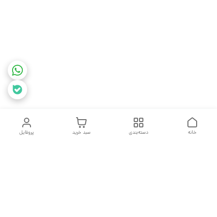
خانه
دسته‌بندی
سبد خرید
پروفایل
دسترسی سریع