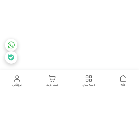
خانه
دسته‌بندی
سبد خرید
پروفایل
دسترسی سریع