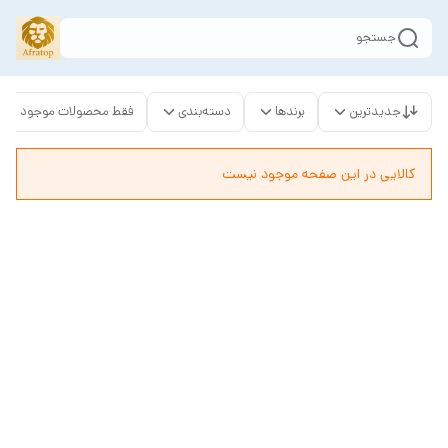
جستجو
جدیدترین
برندها
دسته‌بندی
فقط محصولات موجود
کالایی در این صفحه موجود نیست