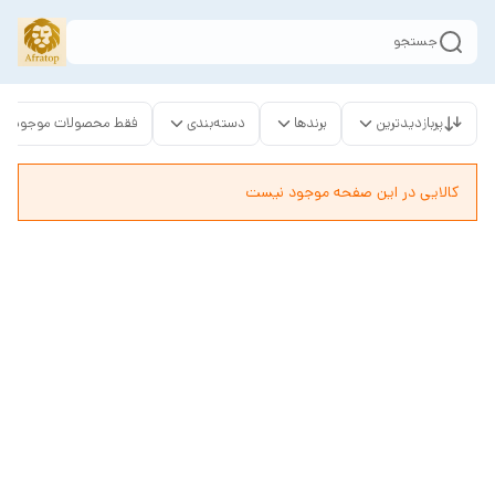
جستجو
پربازدیدترین
برندها
دسته‌بندی
فقط محصولات موجود
کالایی در این صفحه موجود نیست