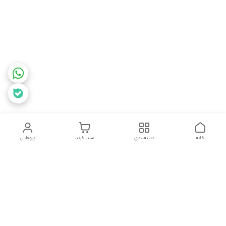
خانه
دسته‌بندی
سبد خرید
پروفایل
دسترسی سریع