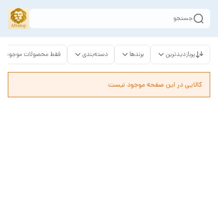
جستجو
پربازدیدترین
برندها
دسته‌بندی
فقط محصولات موجود
کالایی در این صفحه موجود نیست