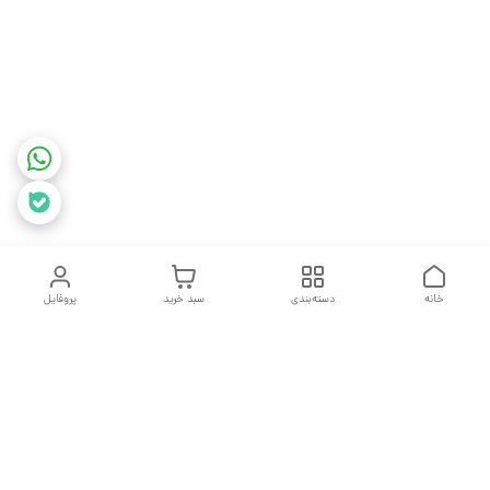
خانه
دسته‌بندی
سبد خرید
پروفایل
دسترسی سریع