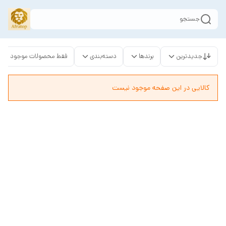
جستجو
جدیدترین
برندها
دسته‌بندی
فقط محصولات موجود
کالایی در این صفحه موجود نیست