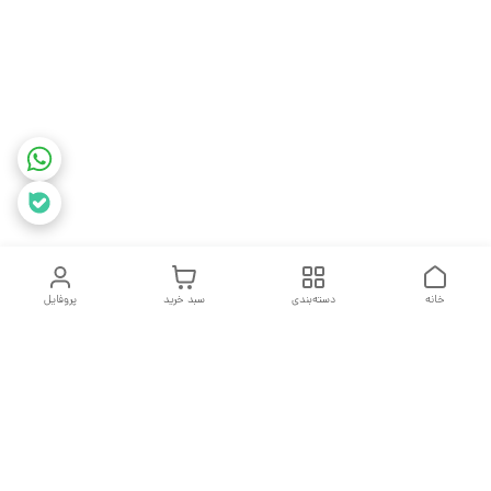
خانه
دسته‌بندی
سبد خرید
پروفایل
دسترسی سریع