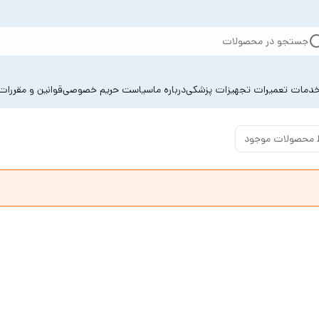
جستجو در محصولات
دمات تعمیرات تجهیزات پزشکی
درباره ما
سیاست حریم خصوصی
قوانین و مقررات
 محصولات موجود