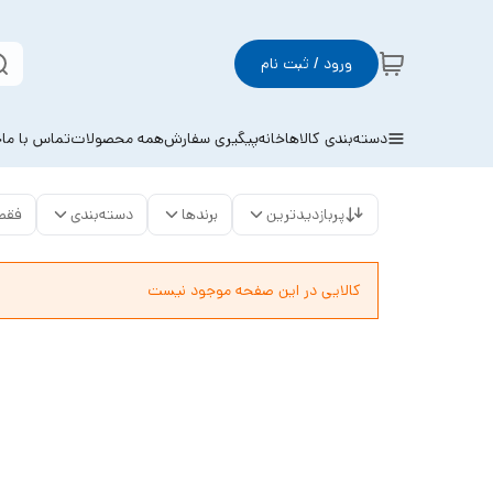
ورود / ثبت نام
دسته‌بندی کالاها
خانه
پیگیری سفارش
همه محصولات
تماس با ما
خ
پربازدیدترین
برندها
دسته‌بندی
فقط
کالایی در این صفحه موجود نیست