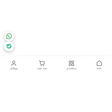
خانه
دسته‌بندی
سبد خرید
پروفایل
دسترسی سریع