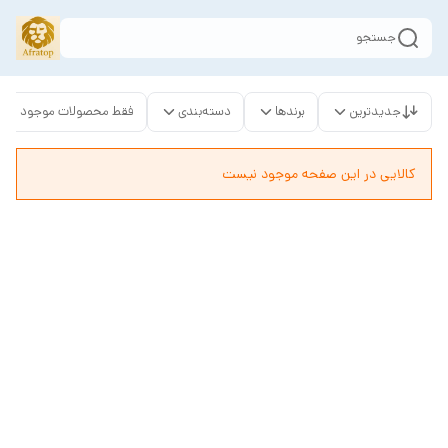
جستجو
جدیدترین
برندها
دسته‌بندی
فقط محصولات موجود
کالایی در این صفحه موجود نیست