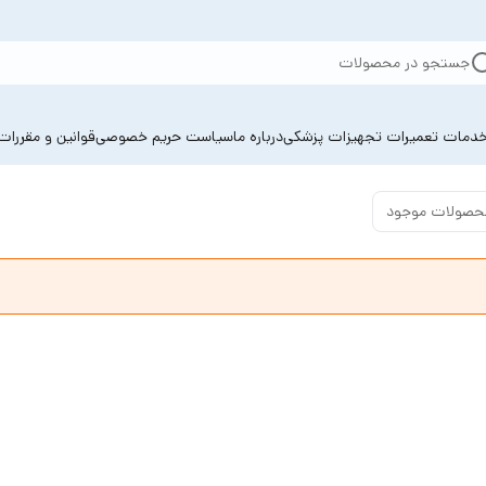
جستجو در محصولات
دمات تعمیرات تجهیزات پزشکی
درباره ما
سیاست حریم خصوصی
قوانین و مقررات
حصولات موجود