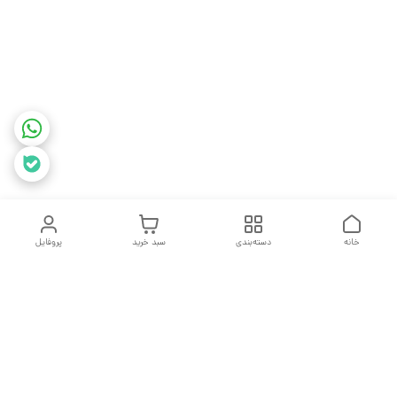
خانه
دسته‌بندی
سبد خرید
پروفایل
دسترسی سریع