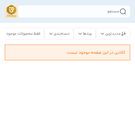
جستجو
جدیدترین
برندها
دسته‌بندی
فقط محصولات موجود
کالایی در این صفحه موجود نیست