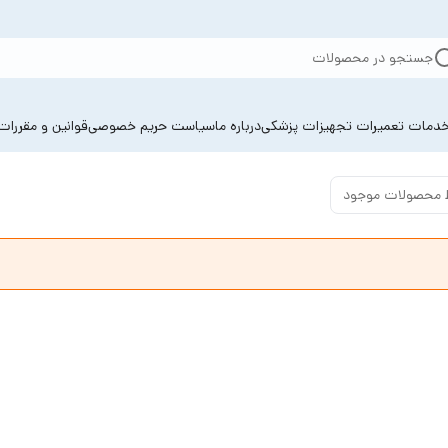
جستجو در محصولات
دمات تعمیرات تجهیزات پزشکی
درباره ما
سیاست حریم خصوصی
قوانین و مقررات
 محصولات موجود