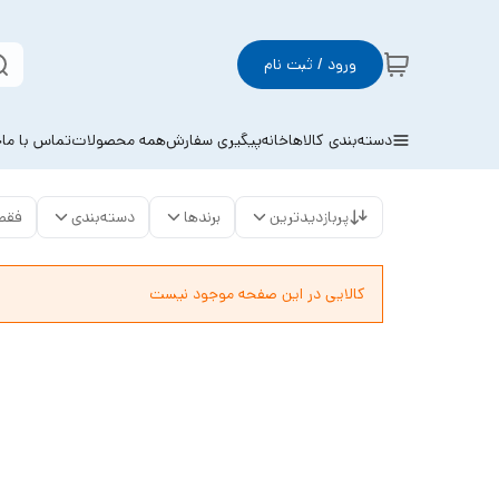
ورود / ثبت نام
دسته‌بندی کالاها
خانه
پیگیری سفارش
همه محصولات
تماس با ما
خ
پربازدیدترین
برندها
دسته‌بندی
فقط
کالایی در این صفحه موجود نیست