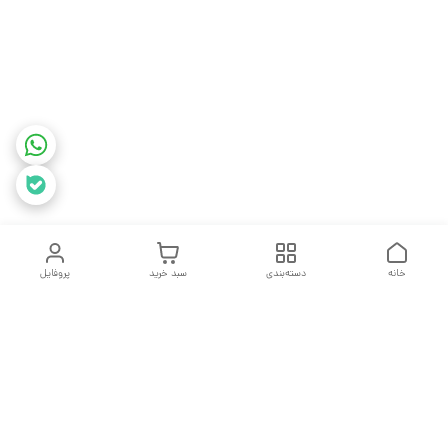
خانه
دسته‌بندی
سبد خرید
پروفایل
دسترسی سریع