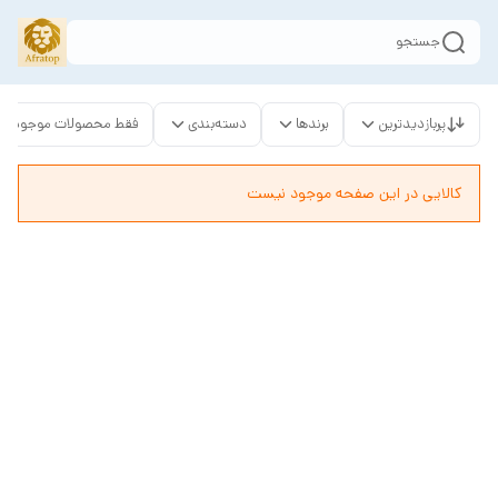
جستجو
پربازدیدترین
برندها
دسته‌بندی
فقط محصولات موجود
کالایی در این صفحه موجود نیست