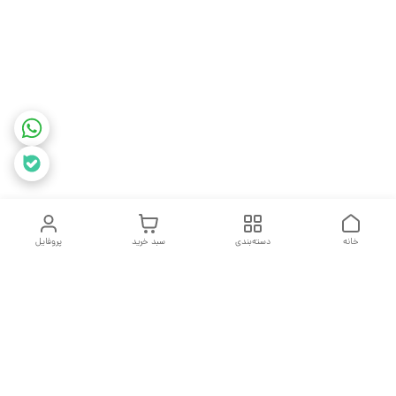
خانه
دسته‌بندی
سبد خرید
پروفایل
دسترسی سریع