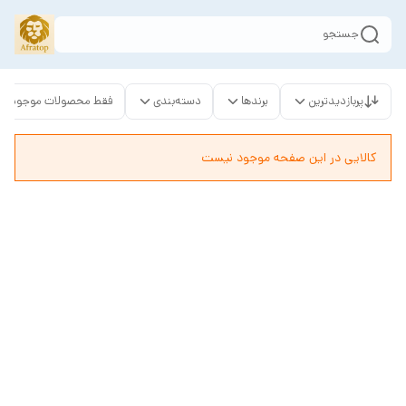
جستجو
پربازدیدترین
برندها
دسته‌بندی
فقط محصولات موجود
کالایی در این صفحه موجود نیست