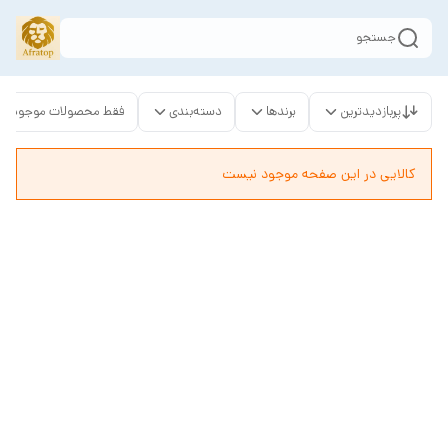
جستجو
پربازدیدترین
برندها
دسته‌بندی
فقط محصولات موجود
کالایی در این صفحه موجود نیست