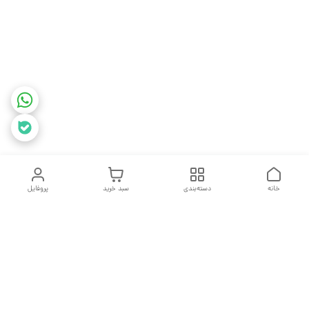
خانه
دسته‌بندی
سبد خرید
پروفایل
دسترسی سریع