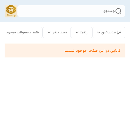
جستجو
جدیدترین
برندها
دسته‌بندی
فقط محصولات موجود
کالایی در این صفحه موجود نیست