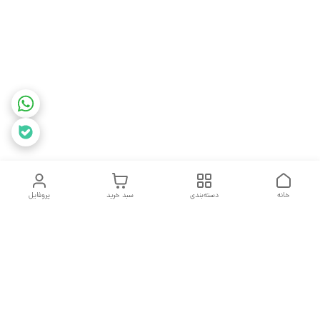
خانه
دسته‌بندی
سبد خرید
پروفایل
دسترسی سریع