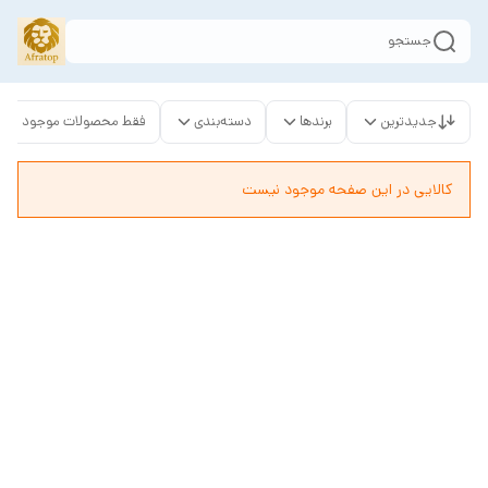
جستجو
جدیدترین
برندها
دسته‌بندی
فقط محصولات موجود
کالایی در این صفحه موجود نیست