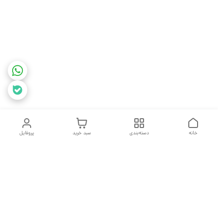
خانه
دسته‌بندی
سبد خرید
پروفایل
دسترسی سریع