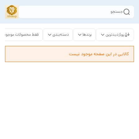
جستجو
پربازدیدترین
برندها
دسته‌بندی
فقط محصولات موجود
کالایی در این صفحه موجود نیست