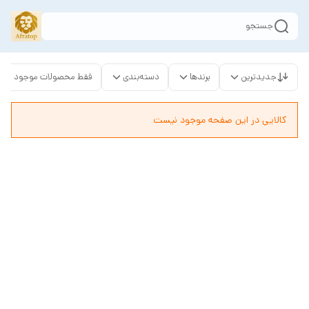
جستجو
جدیدترین
برندها
دسته‌بندی
فقط محصولات موجود
کالایی در این صفحه موجود نیست