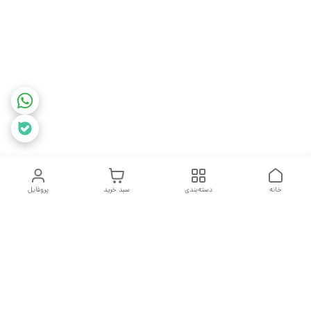
خانه
دسته‌بندی
سبد خرید
پروفایل
دسترسی سریع