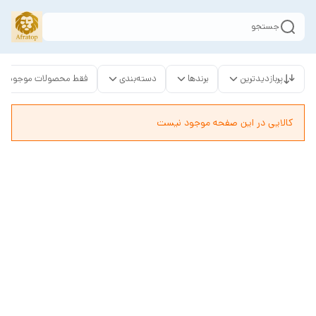
جستجو
پربازدیدترین
برندها
دسته‌بندی
فقط محصولات موجود
کالایی در این صفحه موجود نیست