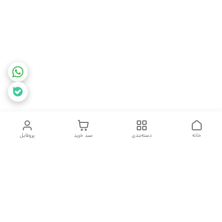
خانه
دسته‌بندی
سبد خرید
پروفایل
دسترسی سریع