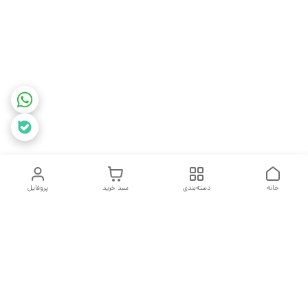
خانه
دسته‌بندی
سبد خرید
پروفایل
دسترسی سریع