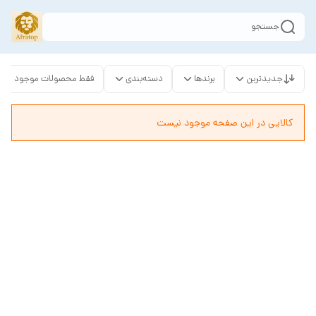
جستجو
جدیدترین
برندها
دسته‌بندی
فقط محصولات موجود
کالایی در این صفحه موجود نیست