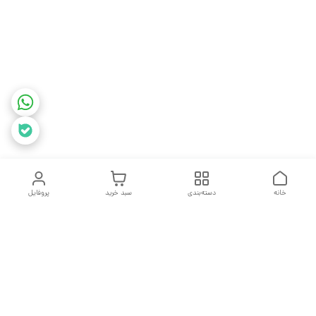
خانه
دسته‌بندی
سبد خرید
پروفایل
دسترسی سریع