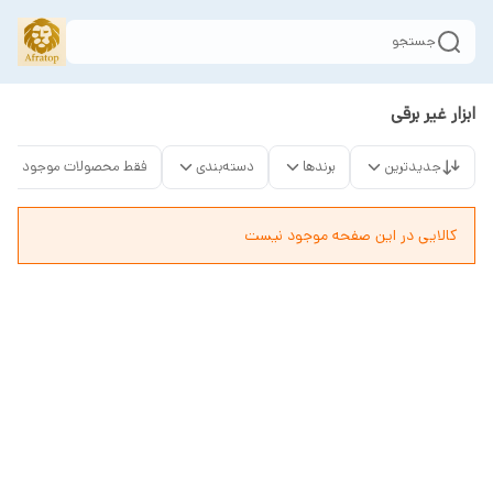
جستجو
ابزار غیر برقی
جدیدترین
برندها
دسته‌بندی
فقط محصولات موجود
کالایی در این صفحه موجود نیست