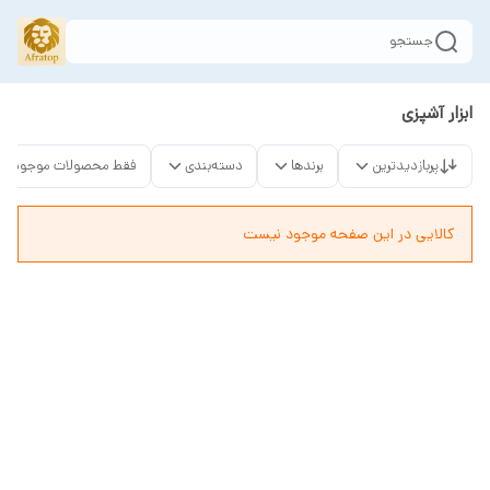
جستجو
ابزار آشپزی
پربازدیدترین
برندها
دسته‌بندی
فقط محصولات موجود
کالایی در این صفحه موجود نیست