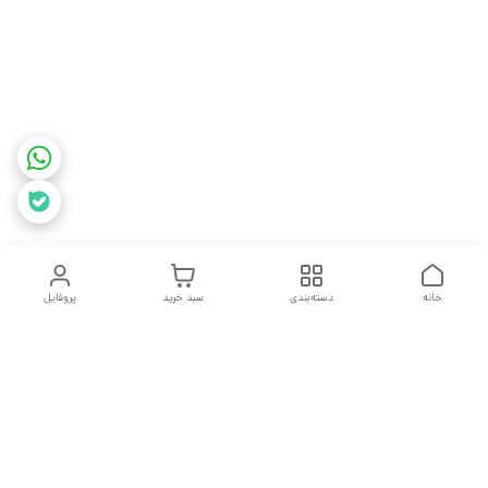
خانه
دسته‌بندی
سبد خرید
پروفایل
دسترسی سریع