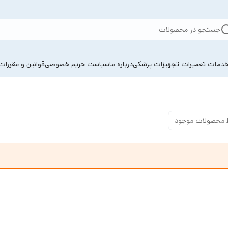
جستجو در محصولات
دمات تعمیرات تجهیزات پزشکی
درباره ما
سیاست حریم خصوصی
قوانین و مقررات
 محصولات موجود