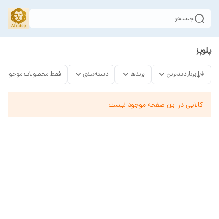
جستجو
پلوپز
پربازدیدترین
برندها
دسته‌بندی
فقط محصولات موجود
کالایی در این صفحه موجود نیست