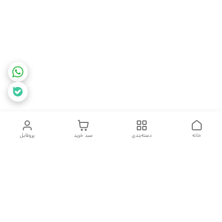
خانه
دسته‌بندی
سبد خرید
پروفایل
دسترسی سریع