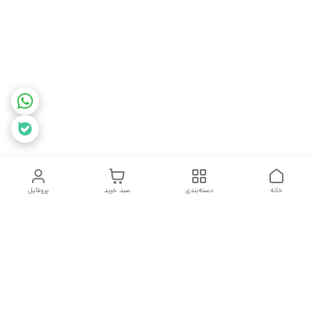
خانه
دسته‌بندی
سبد خرید
پروفایل
دسترسی سریع