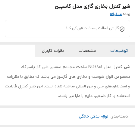
شیر کنترل بخاری گازی مدل کاسپین
برند:
متفرقه
گارانتی اصالت و سلامت فیزیکی کالا
توضیحات
مشخصات
نظرات کاربران
شیر کنترل مدل NG6801 ساخت مجتمع صنعتی شیر گاز پاسارگاد
مخصوص انواع شومینه و بخاری های گازسوز می باشد که مطابق با مقررات
و استانداردهای ملی و بین المللی ساخته شده است. این شیر کنترل قابلیت
استفاده با گاز طبیعی، مایع را دارا می باشد.
دسته‌بندی
:
لوازم یدکی خانگی