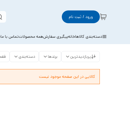
ورود / ثبت نام
دسته‌بندی کالاها
خانه
پیگیری سفارش
همه محصولات
تماس با ما
خ
پربازدیدترین
برندها
دسته‌بندی
فقط
کالایی در این صفحه موجود نیست