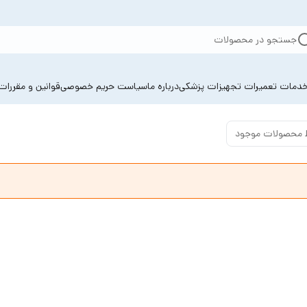
جستجو در محصولات
دمات تعمیرات تجهیزات پزشکی
درباره ما
سیاست حریم خصوصی
قوانین و مقررات
 محصولات موجود