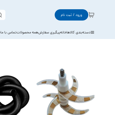
ورود / ثبت نام
دسته‌بندی کالاها
خانه
پیگیری سفارش
همه محصولات
تماس با ما
خ