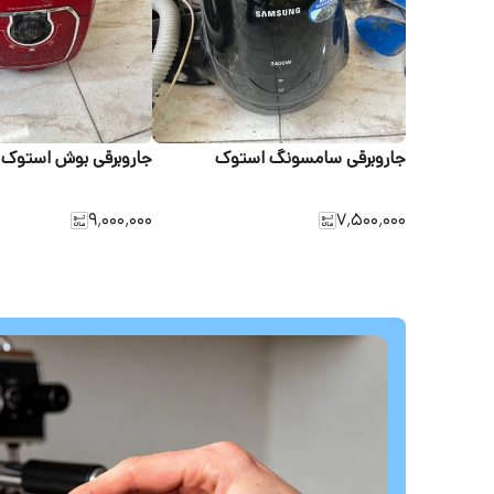
جاروبرقی سامسونگ استوک
جاروبرقی بوش استوک
۹٬۰۰۰٬۰۰۰
۷٬۵۰۰٬۰۰۰