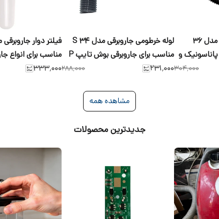
لوله خرطومی جاروبرقی مدل 36
لوله خرطومی جاروبرقی مدل S 34
فیلتر دوار جاروبرقی 
پاناسونیک و
مناسب برای جاروبرقی بوش تایپ P
مناسب برای انواع جار
۳۳۳٬۰۰۰
۲۳۱٬۰۰۰
۲۸۸٬۰۰۰
۳۰۴٬۰۰۰
مشاهده همه
جدیدترین محصولات