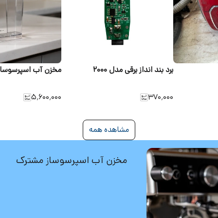
برد بند انداز برقی مدل 2000
مخزن آب اسپرسوسا
۵٬۶۰۰٬۰۰۰
۳۷۰٬۰۰۰
مشاهده همه
مخزن آب اسپرسوساز مشترک