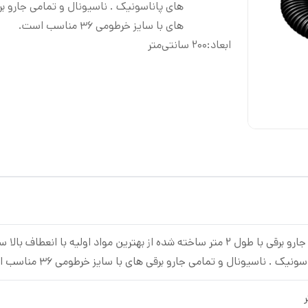
های پاناسونیک . ناسیونال و تمامی جارو بر
های با سایز خرطومی 36 مناسب است.
ابعاد
:
200 سانتی‌متر
نیک . ناسیونال و تمامی جارو برقی های با سایز خرطومی 36 مناسب است.