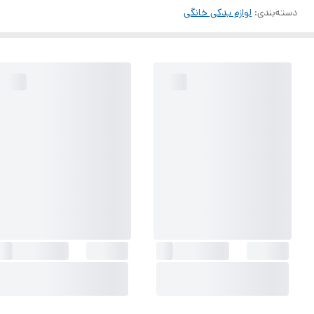
دسته‌بندی
:
لوازم یدکی خانگی