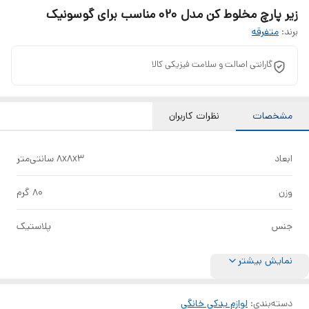
زیر پارچ مخلوط کن مدل 020 مناسب برای گوسونیک
برند:
متفرقه
گارانتی اصالت و سلامت فیزیکی کالا
مشخصات
نظرات کاربران
ابعاد
8x8x3 سانتی‌متر
وزن
80 گرم
جنس
پلاستیک
نمایش بیشتر
دسته‌بندی
:
لوازم یدکی خانگی