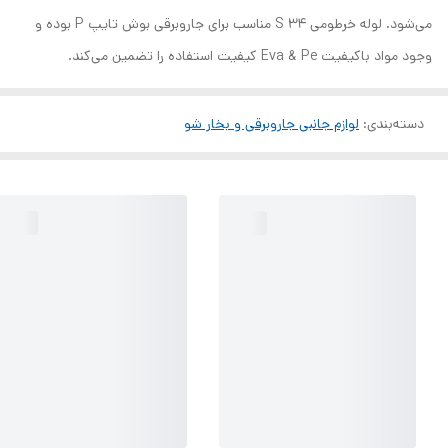
می‌شود. لوله خرطومی S 34 مناسب برای جاروبرقی بوش تایپ P بوده و
وجود مواد باکیفیت Eva & Pe کیفیت استفاده را تضمین می‌کند.
دسته‌بندی
:
لوازم جانبی جاروبرقی و بخار شو