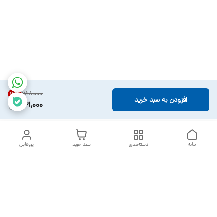
۲۸۸٬۰۰۰
19
%
افزودن به سبد خرید
231,000
خانه
دسته‌بندی
سبد خرید
پروفایل