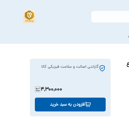
اع
گارانتی اصالت و سلامت فیزیکی کالا
4,300,000
افزودن به سبد خرید