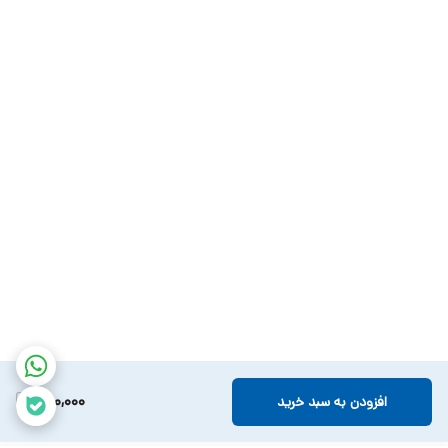
780,000
افزودن به سبد خرید