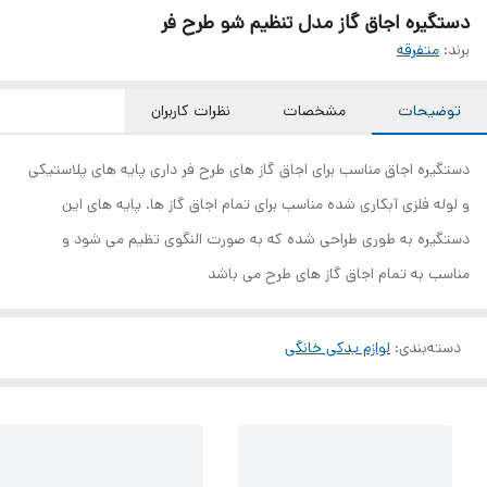
دستگیره اجاق گاز مدل تنظیم شو طرح فر
برند:
متفرقه
توضیحات
مشخصات
نظرات کاربران
دستگیره اجاق مناسب برای اجاق گاز های طرح فر داری پایه های پلاستیکی
و لوله فلزی آبکاری شده مناسب برای تمام اجاق گاز ها. پایه های این
دستگیره به طوری طراحی شده که به صورت النگوی تظیم می شود و
مناسب به تمام اجاق گاز های طرح می باشد
دسته‌بندی
:
لوازم یدکی خانگی