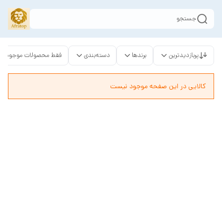
جستجو
پربازدیدترین
برندها
دسته‌بندی
فقط محصولات موجود
کالایی در این صفحه موجود نیست