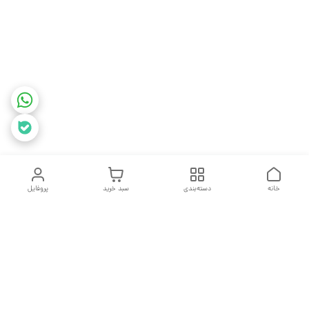
خانه
دسته‌بندی
سبد خرید
پروفایل
دسترسی سریع