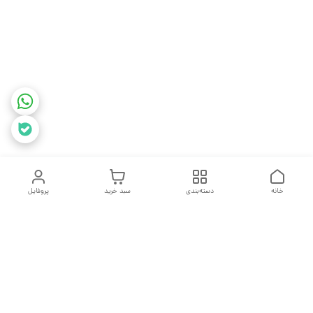
خانه
دسته‌بندی
سبد خرید
پروفایل
دسترسی سریع