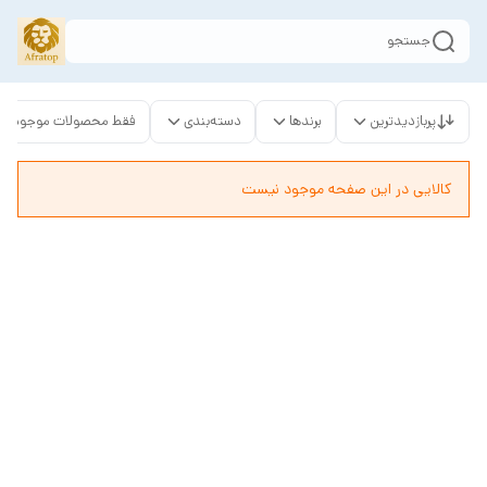
جستجو
پربازدیدترین
برندها
دسته‌بندی
فقط محصولات موجود
کالایی در این صفحه موجود نیست