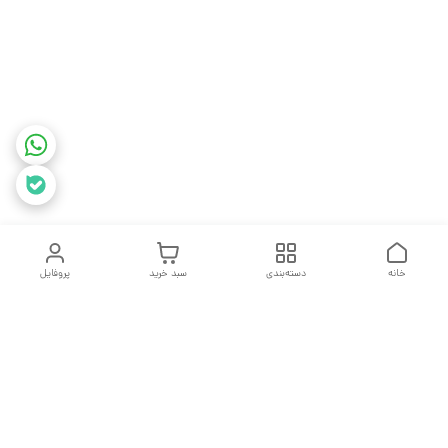
خانه
دسته‌بندی
سبد خرید
پروفایل
دسترسی سریع