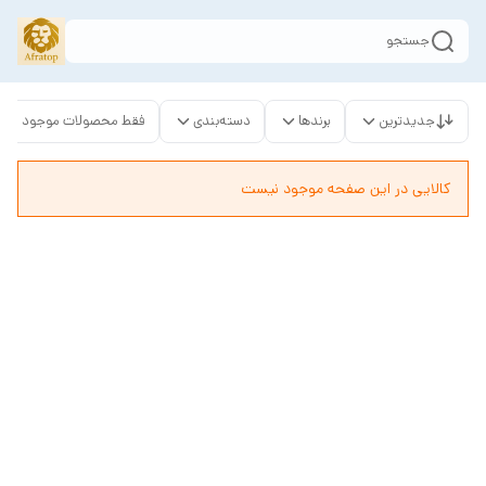
جستجو
جدیدترین
برندها
دسته‌بندی
فقط محصولات موجود
کالایی در این صفحه موجود نیست