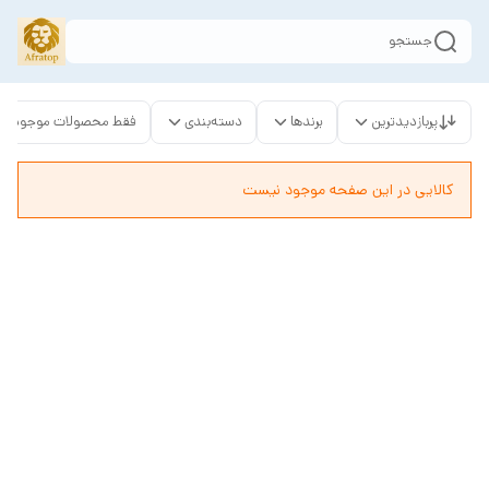
جستجو
پربازدیدترین
برندها
دسته‌بندی
فقط محصولات موجود
کالایی در این صفحه موجود نیست