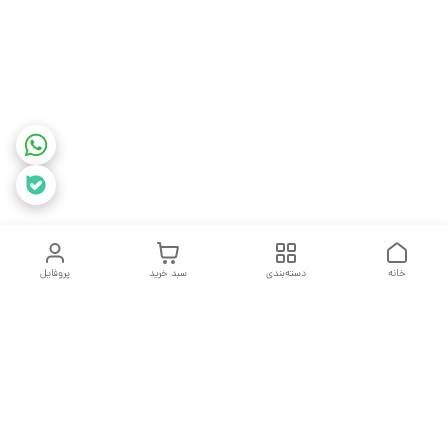
خانه
دسته‌بندی
سبد خرید
پروفایل
دسترسی سریع