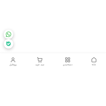
خانه
دسته‌بندی
سبد خرید
پروفایل
دسترسی سریع