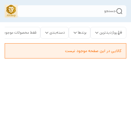
جستجو
پربازدیدترین
برندها
دسته‌بندی
فقط محصولات موجود
کالایی در این صفحه موجود نیست