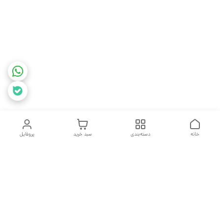
خانه
دسته‌بندی
سبد خرید
پروفایل
دسترسی سریع