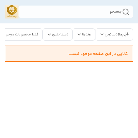
جستجو
پربازدیدترین
برندها
دسته‌بندی
فقط محصولات موجود
کالایی در این صفحه موجود نیست