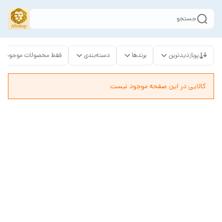
جستجو
پربازدیدترین
برندها
دسته‌بندی
فقط محصولات موجود
کالایی در این صفحه موجود نیست