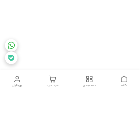
خانه
دسته‌بندی
سبد خرید
پروفایل
دسترسی سریع