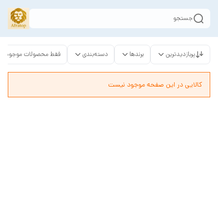
جستجو
پربازدیدترین
برندها
دسته‌بندی
فقط محصولات موجود
کالایی در این صفحه موجود نیست