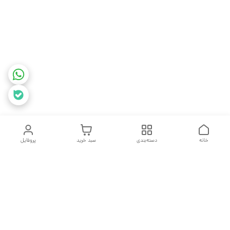
خانه
دسته‌بندی
سبد خرید
پروفایل
دسترسی سریع